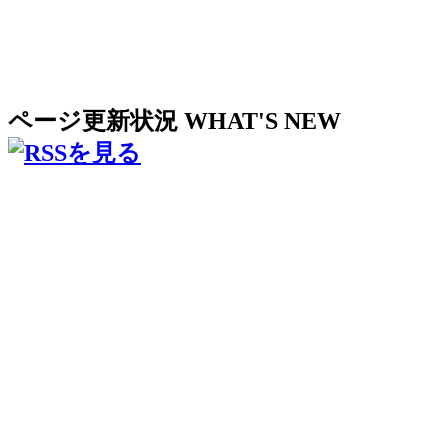
ページ更新状況
WHAT'S NEW
2026年07月17日 16:10:36
【全校】学校だより(学校だより)
2026年07月17日 12:48:24
7月16日の給食(給食コーナー)
2026年07月17日 12:48:15
7月15日の給食(給食コーナー)
2026年07月17日 12:47:56