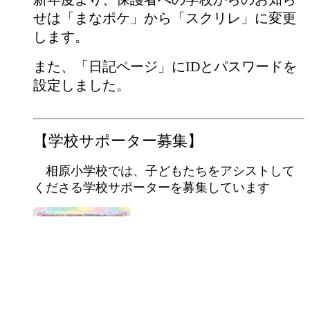
せは「まなポケ」から「スクリレ」に変更
します。
また、「日記ページ」にIDとパスワードを
設定しました。
【学校サポーター募集】
相原小学校では、子どもたちをアシストして
くださる学校サポーターを募集しています