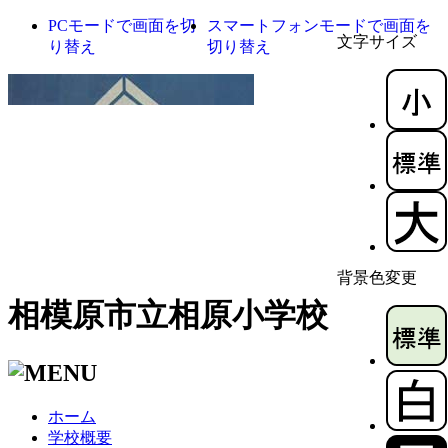
PCモードで画面を切
スマートフォンモードで画面を
文字サイズ
り替え
切り替え
背景色変更
相模原市立相原小学校
ホーム
学校概要