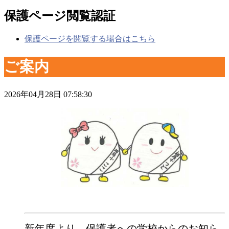
保護ページ閲覧認証
保護ページを閲覧する場合はこちら
ご案内
2026年04月28日 07:58:30
新年度より、保護者への学校からのお知ら