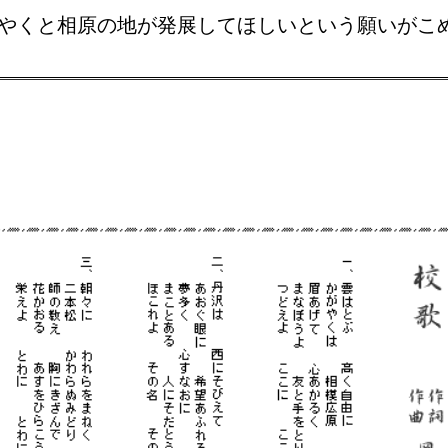
やくと相原の地が発展してほしいという願いがこ