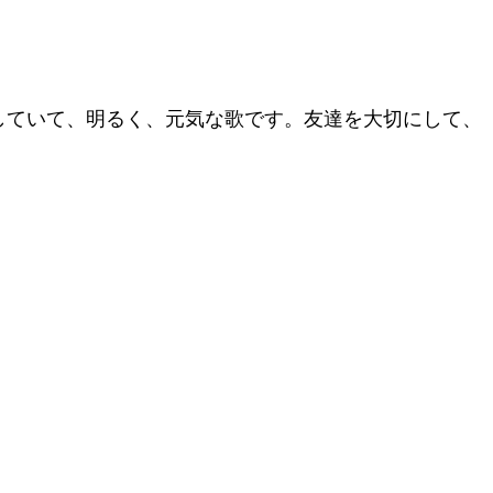
していて、明るく、元気な歌です。友達を大切にして、