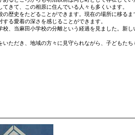
してきて、この相原に住んでいる人々も多くいます。
の歴史をたどることができます。現在の場所に移るま
対する愛着の深さを感じることができます。
校、当麻田小学校の分離という経過を見ました。新し
いただき、地域の方々に見守られながら、子どもたち