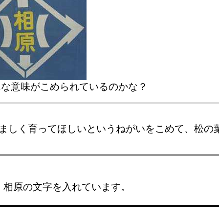
んな意味がこめられているのかな？
ましく育ってほしいというねがいをこめて、松の
、相原の文字を入れています。