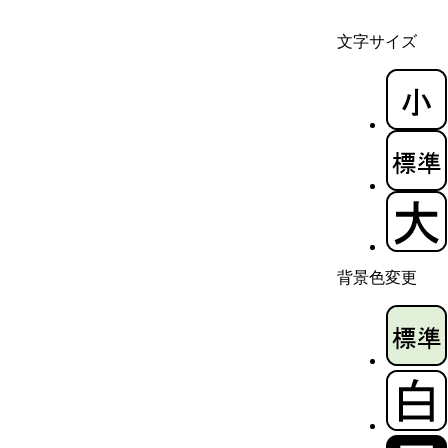
文字サイズ
背景色変更