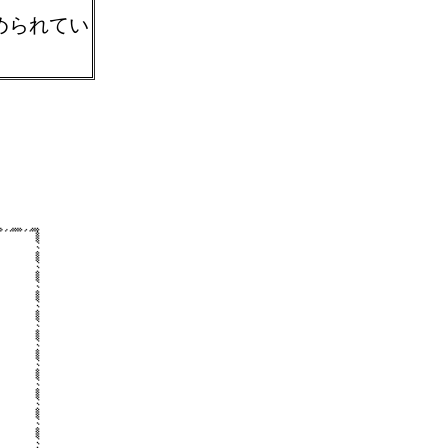
められてい