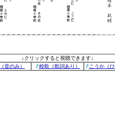
↓クリックすると視聴できます↓
（音のみ）
校歌（歌詞あり）
こうか（ひ