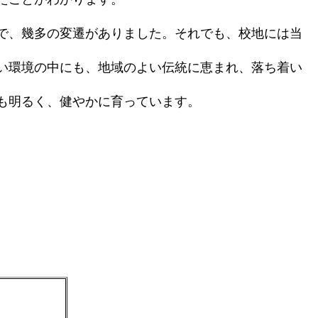
で、幾多の変遷がありました。それでも、校地には当
い環境の中にも、地域のよい伝統に恵まれ、落ち着い
も明るく、健やかに育っています。