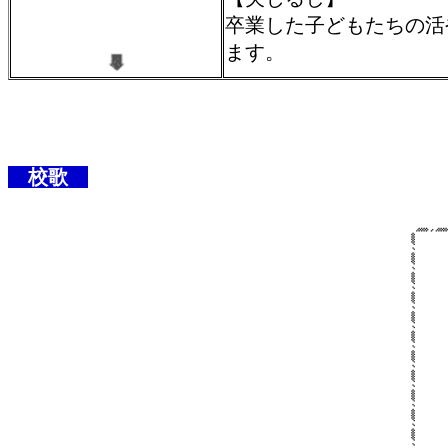
卒業した子どもたちの活
ます。
校歌