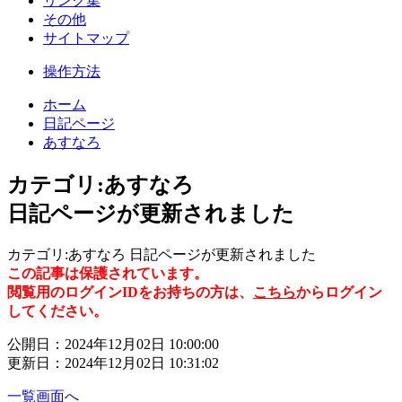
リンク集
その他
サイトマップ
操作方法
ホーム
日記ページ
あすなろ
カテゴリ:あすなろ
日記ページが更新されました
カテゴリ:あすなろ 日記ページが更新されました
この記事は保護されています。
閲覧用のログインIDをお持ちの方は、
こちら
からログイン
してください。
公開日：2024年12月02日 10:00:00
更新日：2024年12月02日 10:31:02
一覧画面へ