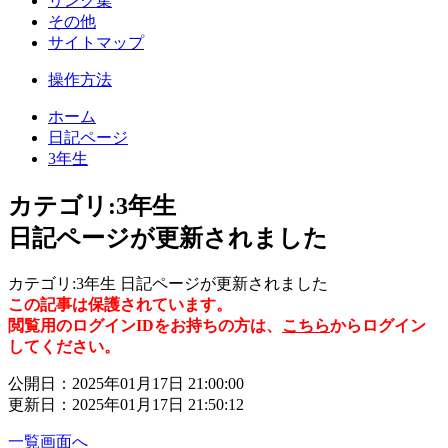
リンク集
その他
サイトマップ
操作方法
ホーム
日記ページ
3年生
カテゴリ:3年生
日記ページが更新されました
カテゴリ:3年生 日記ページが更新されました
この記事は保護されています。
閲覧用のログインIDをお持ちの方は、
こちら
からログイン
してください。
公開日：2025年01月17日 21:00:00
更新日：2025年01月17日 21:50:12
一覧画面へ