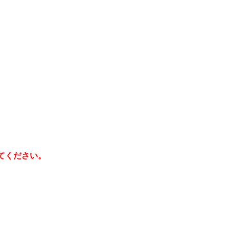
てください。