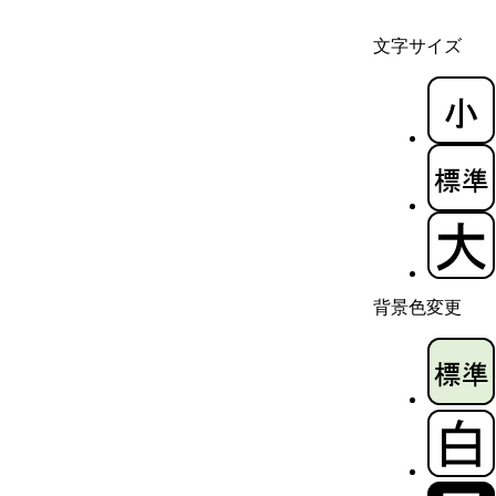
文字サイズ
背景色変更