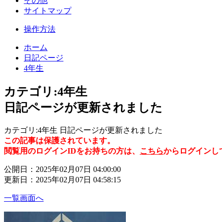
その他
サイトマップ
操作方法
ホーム
日記ページ
4年生
カテゴリ:4年生
日記ページが更新されました
カテゴリ:4年生 日記ページが更新されました
この記事は保護されています。
閲覧用のログインIDをお持ちの方は、
こちら
からログインし
公開日：2025年02月07日 04:00:00
更新日：2025年02月07日 04:58:15
一覧画面へ