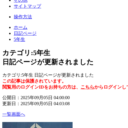
その他
サイトマップ
操作方法
ホーム
日記ページ
5年生
カテゴリ:5年生
日記ページが更新されました
カテゴリ:5年生 日記ページが更新されました
この記事は保護されています。
閲覧用のログインIDをお持ちの方は、
こちら
からログインし
公開日：2025年09月05日 04:00:00
更新日：2025年09月05日 04:03:08
一覧画面へ