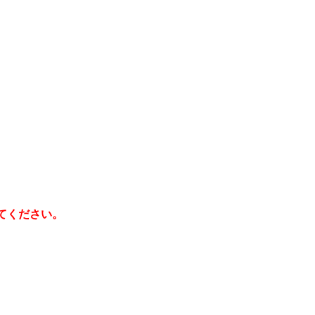
てください。