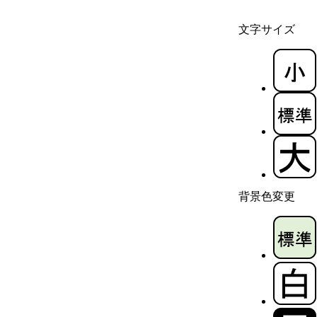
文字サイズ
背景色変更